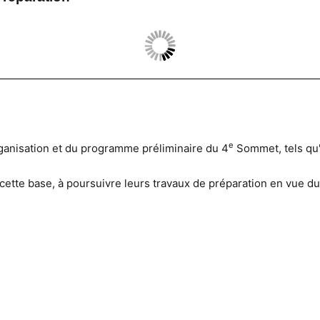
e
anisation et du programme préliminaire du 4
Sommet, tels qu'
cette base, à poursuivre leurs travaux de préparation en vue 